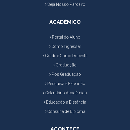
Seja Nosso Parceiro
ACADÊMICO
Portal do Aluno
Como Ingressar
Grade e Corpo Docente
Graduação
Pós Graduação
Pesquisa e Extensão
Calendário Acadêmico
Educação a Distância
Consulta de Diploma
ACONTECE