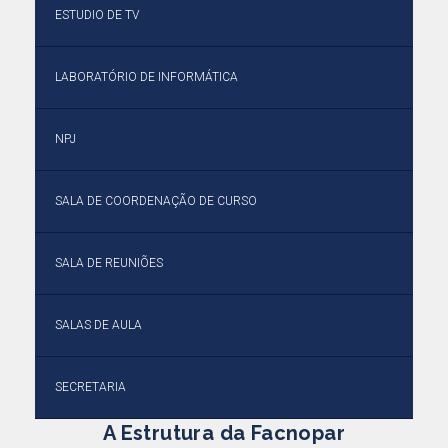
ESTUDIO DE TV
LABORATÓRIO DE INFORMÁTICA
NPJ
SALA DE COORDENAÇÃO DE CURSO
SALA DE REUNIÕES
SALAS DE AULA
SECRETARIA
A Estrutura da Facnopar