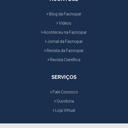
Blog da Facnopar
Vídeos
Aconteceu na Facnopar
Jornal da Facnopar
Revista da Facnopar
Revista Científica
SERVIÇOS
Fale Conosco
Ouvidoria
Loja Virtual