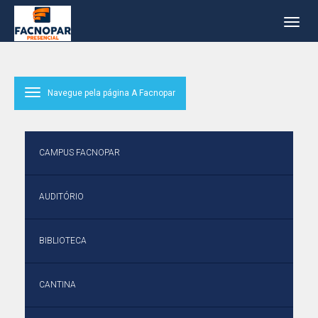
Navegue pela página A Facnopar
CAMPUS FACNOPAR
AUDITÓRIO
BIBLIOTECA
CANTINA