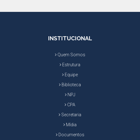
INSTITUCIONAL
Quem Somos
Estrutura
Equipe
Biblioteca
NPJ
CPA
Secretaria
Mídia
Documentos