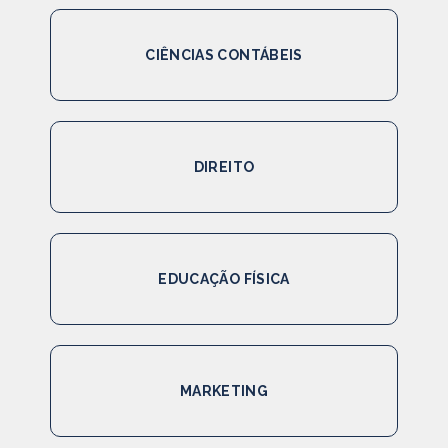
CIÊNCIAS CONTÁBEIS
DIREITO
EDUCAÇÃO FÍSICA
MARKETING