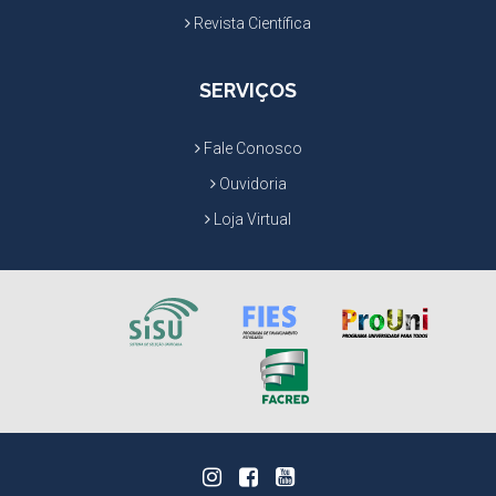
Revista Científica
SERVIÇOS
Fale Conosco
Ouvidoria
Loja Virtual