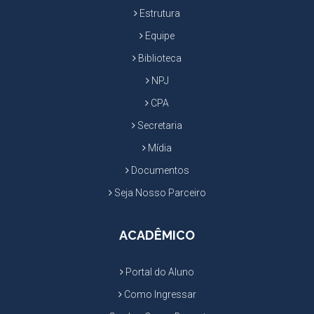
Estrutura
Equipe
Biblioteca
NPJ
CPA
Secretaria
Mídia
Documentos
Seja Nosso Parceiro
ACADÊMICO
Portal do Aluno
Como Ingressar