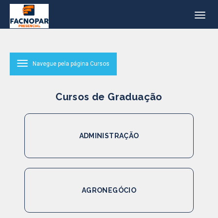
Navegue pela página Cursos
Cursos de Graduação
ADMINISTRAÇÃO
AGRONEGÓCIO