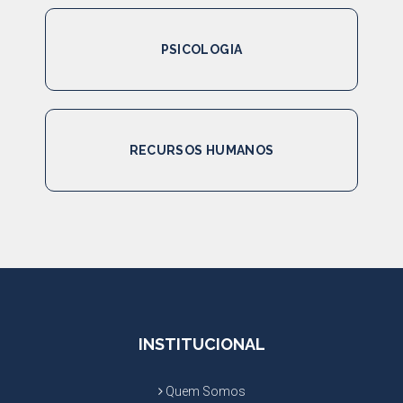
PSICOLOGIA
RECURSOS HUMANOS
INSTITUCIONAL
Quem Somos