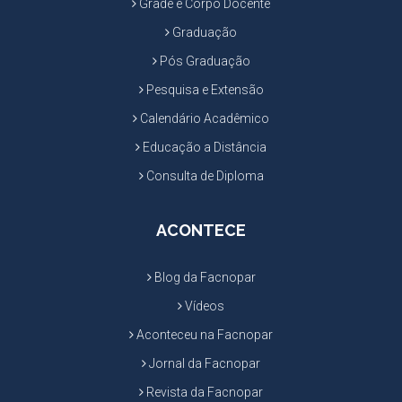
Grade e Corpo Docente
Graduação
Pós Graduação
Pesquisa e Extensão
Calendário Acadêmico
Educação a Distância
Consulta de Diploma
ACONTECE
Blog da Facnopar
Vídeos
Aconteceu na Facnopar
Jornal da Facnopar
Revista da Facnopar